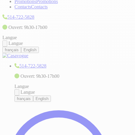
Promotions
Promotions
Contacts
Contacts
514-722-5828
Ouvert: 9h30-17h00
Langue
Langue
français
English
514-722-5828
Ouvert: 9h30-17h00
Langue
Langue
français
English