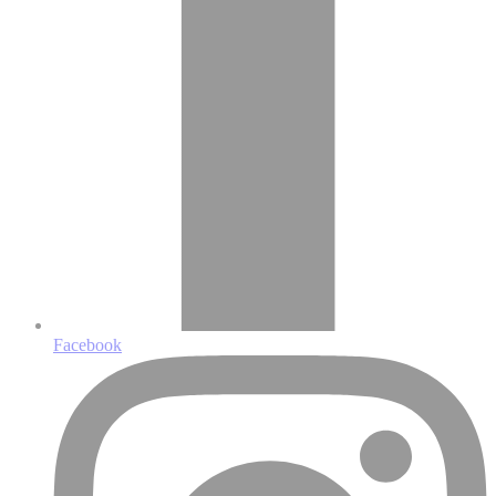
Facebook