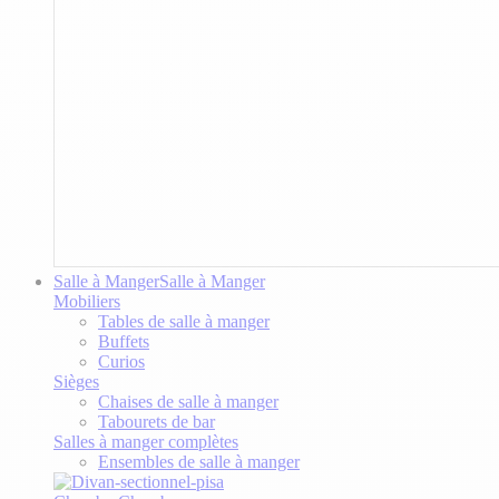
Salle à Manger
Salle à Manger
Mobiliers
Tables de salle à manger
Buffets
Curios
Sièges
Chaises de salle à manger
Tabourets de bar
Salles à manger complètes
Ensembles de salle à manger