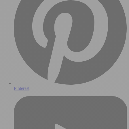
Pinterest