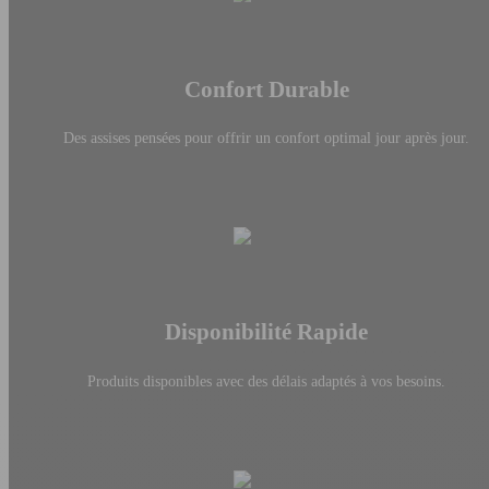
Confort Durable
Des assises pensées pour offrir un confort optimal jour après jour.
Disponibilité Rapide
Produits disponibles avec des délais adaptés à vos besoins.