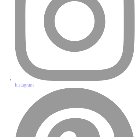
Instagram