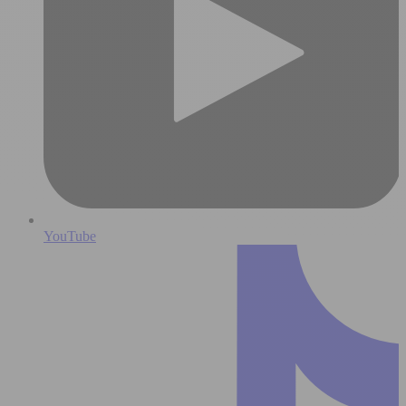
YouTube