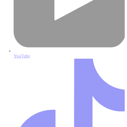
YouTube