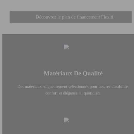
Découvrez le plan de financement Flexiti
Matériaux De Qualité
Des matériaux soigneusement sélectionnés pour assurer durabilité,
confort et élégance au quotidien.