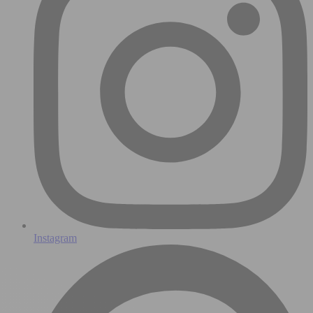
Instagram