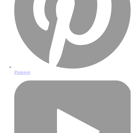
Pinterest