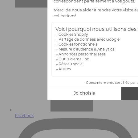
Facebook