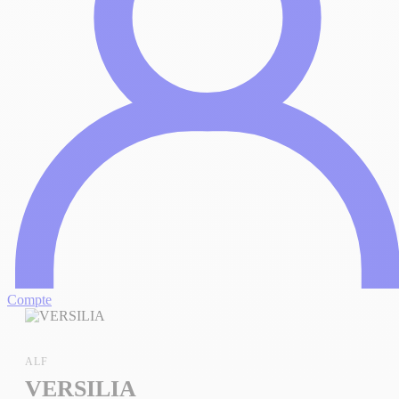
Compte
ALF
VERSILIA