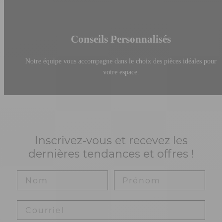
Conseils Personnalisés
Notre équipe vous accompagne dans le choix des pièces idéales pour
votre espace.
Inscrivez-vous et recevez les
dernières tendances et offres !