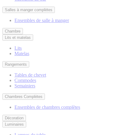
Salles à manger complètes
Ensembles de salle à manger
Chambre
Lits et matelas
Lits
Matelas
Rangements
Tables de chevet
Commodes
Semainiers
Chambres Complètes
Ensembles de chambres complètes
Décoration
Luminaires
Lampes de table