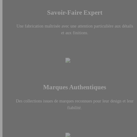
Savoir-Faire Expert
Une fabrication maîtrisée avec une attention particulière aux détails
et aux finitions.
Marques Authentiques
Des collections issues de marques reconnues pour leur design et leur
fiabilité.