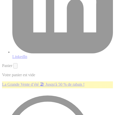
LinkedIn
Panier
Votre panier est vide
La Grande Vente d’été 🏖️ Jusqu'à 50 % de rabais !