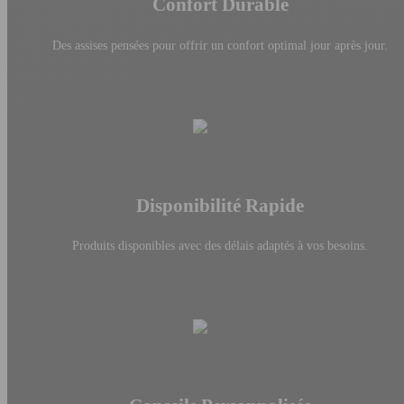
Confort Durable
Des assises pensées pour offrir un confort optimal jour après jour.
Disponibilité Rapide
Produits disponibles avec des délais adaptés à vos besoins.