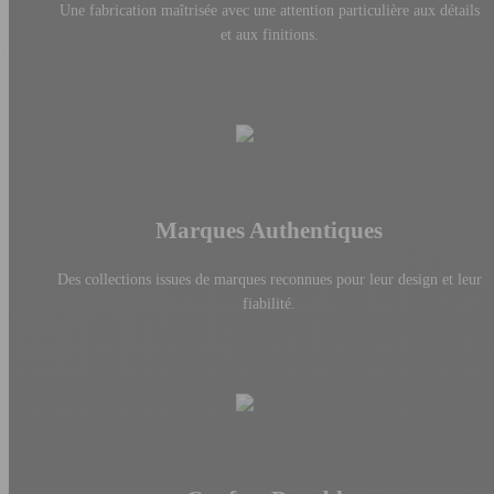
Une fabrication maîtrisée avec une attention particulière aux détails
et aux finitions.
Marques Authentiques
Des collections issues de marques reconnues pour leur design et leur
fiabilité.