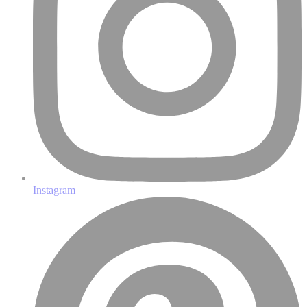
Instagram