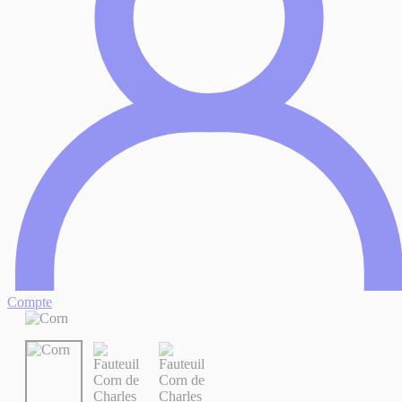
Compte