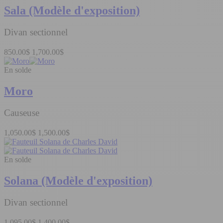
Sala (Modèle d'exposition)
Divan sectionnel
850.00$
1,700.00$
En solde
Moro
Causeuse
1,050.00$
1,500.00$
En solde
Solana (Modèle d'exposition)
Divan sectionnel
1,095.00$
1,400.00$