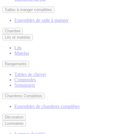
Salles à manger complètes
Ensembles de salle à manger
Chambre
Lits et matelas
Lits
Matelas
Rangements
Tables de chevet
Commodes
Semainiers
Chambres Complètes
Ensembles de chambres complètes
Décoration
Luminaires
Lampes de table