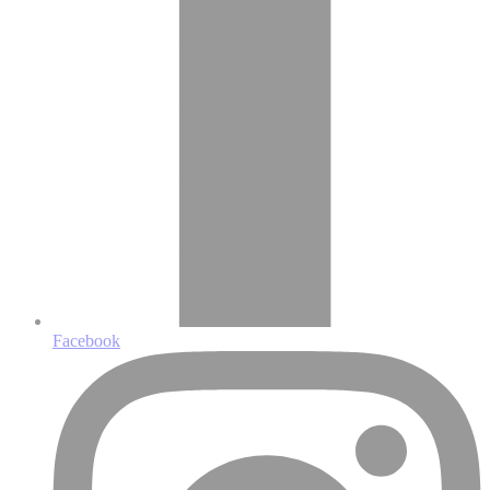
Facebook