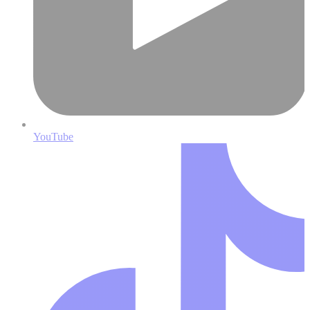
YouTube