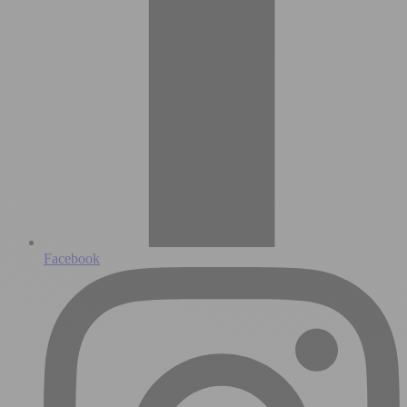
Facebook