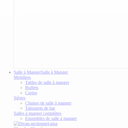
Salle à Manger
Salle à Manger
Mobiliers
Tables de salle à manger
Buffets
Curios
Sièges
Chaises de salle à manger
Tabourets de bar
Salles à manger complètes
Ensembles de salle à manger