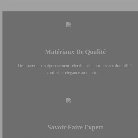
Matériaux De Qualité
Des matériaux soigneusement sélectionnés pour assurer durabilité,
confort et élégance au quotidien.
Savoir-Faire Expert