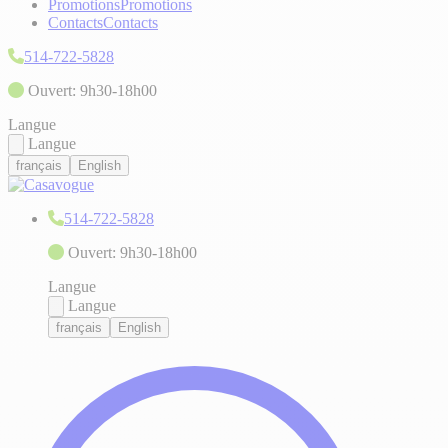
Promotions
Promotions
Contacts
Contacts
514-722-5828
Ouvert: 9h30-18h00
Langue
Langue
français
English
514-722-5828
Ouvert: 9h30-18h00
Langue
Langue
français
English