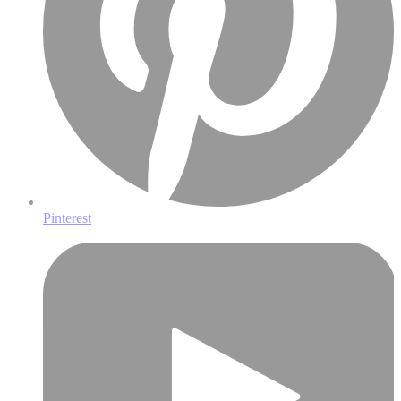
Pinterest