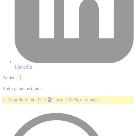
LinkedIn
Panier
Votre panier est vide
La Grande Vente d’été 🏖️ Jusqu'à 50 % de rabais !