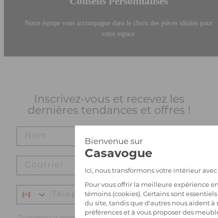
Conseils Personnalisés
Notre équipe vous accompagne dans le choix des pièces idéales pour
votre espace.
Inscrivez-vous et recevez les
dernières tendances et offres !
En soumettant ce formulaire et en vous inscrivant à la newsletter, vous