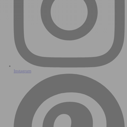
Instagram