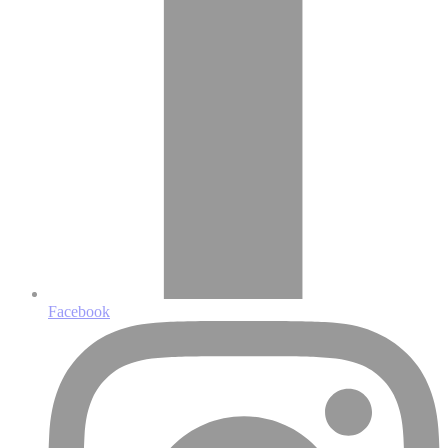
Facebook