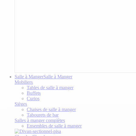
Salle à Manger
Salle à Manger
Mobiliers
Tables de salle à manger
Buffets
Curios
Sièges
Chaises de salle à manger
Tabourets de bar
Salles à manger complètes
Ensembles de salle à manger