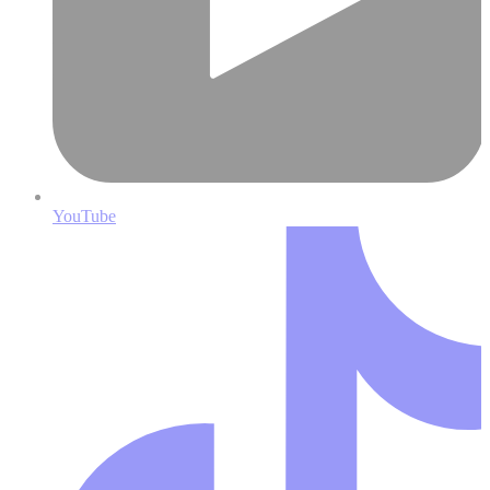
YouTube