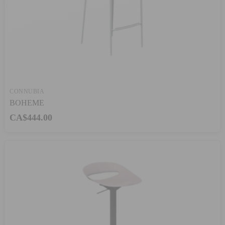
CONNUBIA
BOHEME
CA$444.00