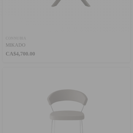
CONNUBIA
MIKADO
CA$4,700.00