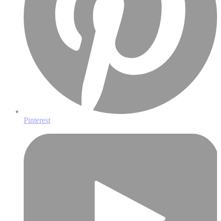
Pinterest