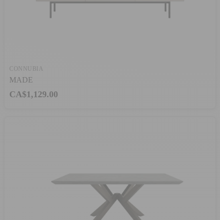
CONNUBIA
MADE
CA$1,129.00