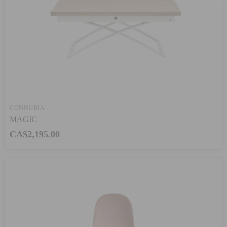
CONNUBIA
MAGIC
CA$2,195.00