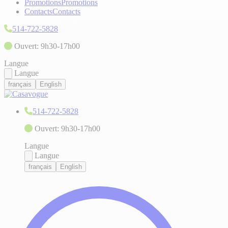
Promotions
Promotions
Contacts
Contacts
514-722-5828
Ouvert: 9h30-17h00
Langue
Langue
français
English
514-722-5828
Ouvert: 9h30-17h00
Langue
Langue
français
English