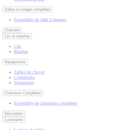
Salles à manger complètes
Ensembles de salle à manger
Chambre
Lits et matelas
Lits
Matelas
Rangements
Tables de chevet
Commodes
Semainiers
Chambres Complètes
Ensembles de chambres complètes
Décoration
Luminaires
Lampes de table