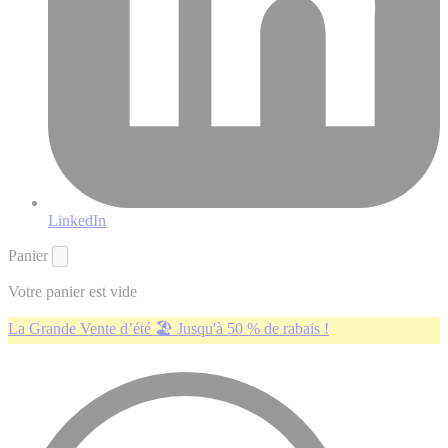
LinkedIn
Panier
Votre panier est vide
La Grande Vente d’été 🏖️ Jusqu'à 50 % de rabais !