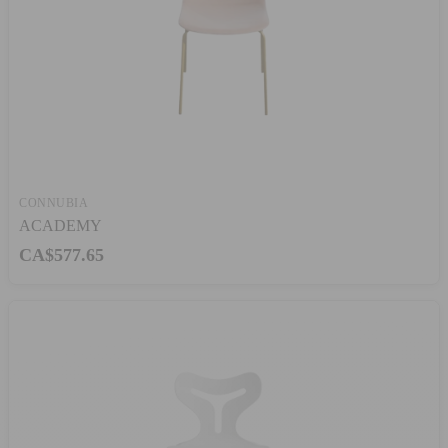
CONNUBIA
ACADEMY
CA$577.65