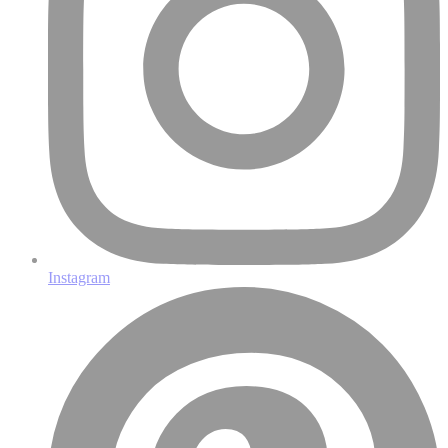
Instagram